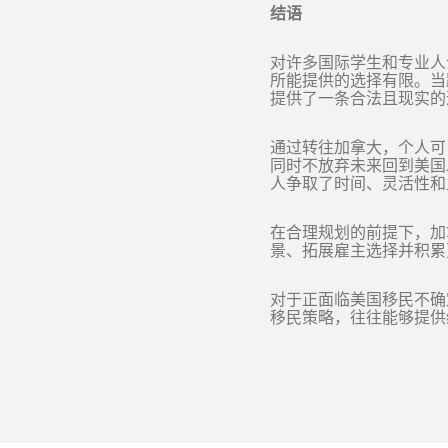
结语
对许多国际学生和专业人
所能提供的选择有限。当
提供了一条合法且现实的
通过转往加拿大，个人可
同时不放弃未来回到美国
人争取了时间、灵活性和
在合理规划的前提下，加
景、拓展雇主选择并积累
对于正面临美国移民不确
移民策略，往往能够提供