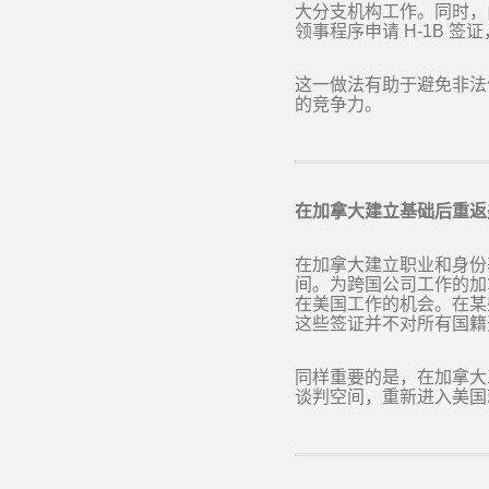
大分支机构工作。同时，
领事程序申请
H-1B
签证
这一做法有助于避免非法
的竞争力。
在加拿大建立基础后重返
在加拿大建立职业和身份
间。为跨国公司工作的加
在美国工作的机会。在某
这些签证并不对所有国籍
同样重要的是，在加拿大
谈判空间，重新进入美国