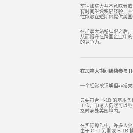
前往加拿大并不意味着放
有时间继续积累经验，并
往能够在短期内提供美国
在加拿大站稳脚跟之后，
从而提升在跨国企业中的
的竞争力。
在加拿大期间继续参与
H
一个经常被误解但非常关
只要符合
H-1B
的基本条
工作，申请人仍然可以继
签时身处美国境内。
在实际操作中，许多人会
由于
OPT
到期或
H-1B