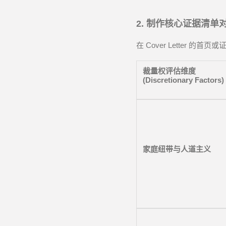
2.
制作核心证据清单
在
Cover Letter
的首页或
裁量权评估维度
(Discretionary Factors)
家庭纽带与人道主义