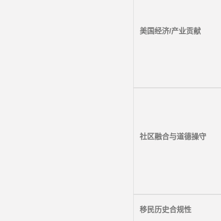
美国经济
/
产业贡献
社区融合与道德操守
移民历史合规性