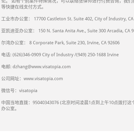
论。 如有个别案件特殊情况，可以联络张律师进行付费咨询，我们接受Zelle Q
等快捷在线支付方式。
工业市办公室： 17700 Castleton St. Suite 402, City of Industry, CA
亚凯迪亚办公室： 150 N. Santa Anita Ave., Suite 300 Arcadia, CA 9
尔湾办公室： 8 Corporate Park, Suite 230, Irvine, CA 92606
电话: (626)346-0909 City of Industry /(949) 250-1688 Irvine
电邮: dzhang@www.visatopia.com
公司网址：www.visatopia.com
微信号：visatopia
中国当地直拨：95040343076 (北京时间凌晨1点到上午10点
办公室。